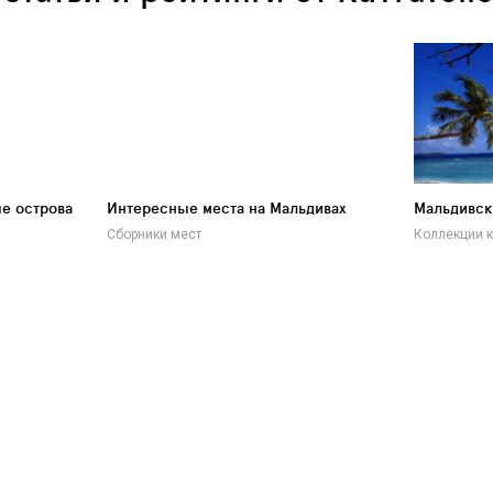
е острова
Интересные места на Мальдивах
Мальдивск
Сборники мест
Коллекции к