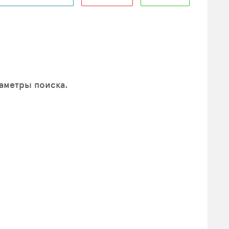
раметры поиска.