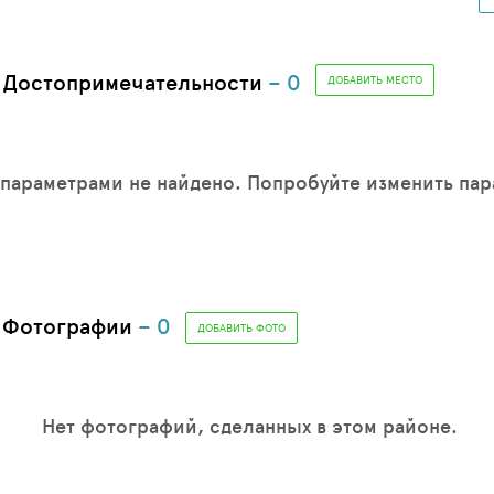
. Достопримечательности
– 0
ДОБАВИТЬ МЕСТО
 параметрами не найдено. Попробуйте изменить па
. Фотографии
– 0
ДОБАВИТЬ ФОТО
Нет фотографий, сделанных в этом районе.