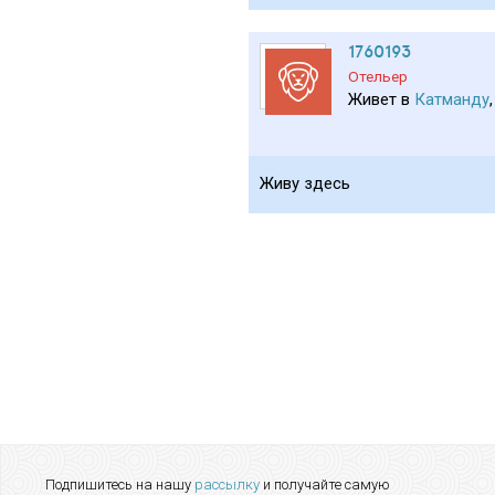
1760193
Отельер
Живет в
Катманду
Живу здесь
Подпишитесь на нашу
рассылку
и получайте самую