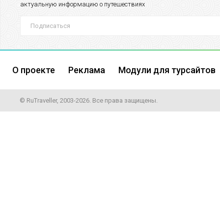
актуальную информацию о путешествиях
О проекте
Реклама
Модули для турсайтов
© RuTraveller, 2003-2026. Все права защищены.