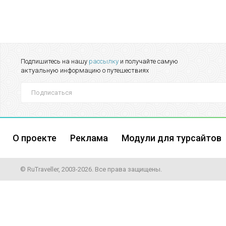
Подпишитесь на нашу
рассылку
и получайте самую
актуальную информацию о путешествиях
О проекте
Реклама
Модули для турсайтов
© RuTraveller, 2003-2026. Все права защищены.