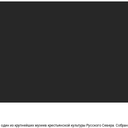
 один из крупнейших музеев крестьянской культуры Русского Севера. Собра