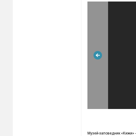
Музей-заповедник «Кижи» -