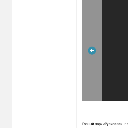
Горный парк «Рускеала» - 