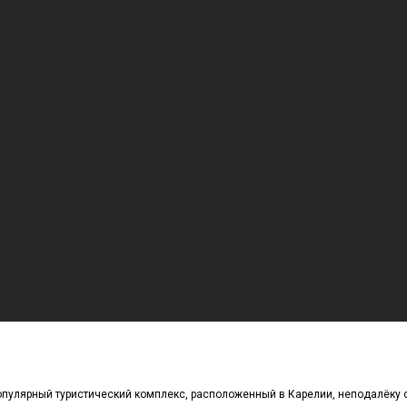
популярный туристический комплекс, расположенный в Карелии, неподалёку 