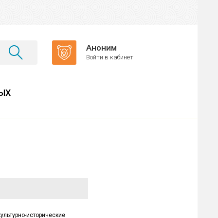
Аноним
Войти в кабинет
ЫХ
культурно-исторические