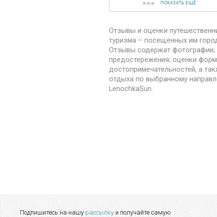
ПОКАЗАТЬ ЕЩЁ
Отзывы и оценки путешественн
туризма – посещенных им город
Отзывы содержат фотографии, 
предостережения; оценки форми
достопримечательностей, а та
отдыха по выбранному направл
LenochkaSun.
Подпишитесь на нашу
рассылку
и получайте самую