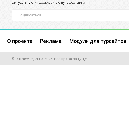
актуальную информацию о путешествиях
О проекте
Реклама
Модули для турсайтов
© RuTraveller, 2003-2026. Все права защищены.