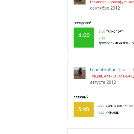
Германия
,
Франкфурт-на
сентябре 2012
ГОРОДСКОЙ
5.00
ТРАНСПОРТ
4.00
4.00
ДОСТОПРИМЕЧАТЕЛЬНО
LenochkaSun
(Санкт-П
Турция
,
Аланья
,
Аланья-ц
августе 2012
ПЛЯЖНЫЙ
4.00
БЕРЕГОВАЯ ЛИНИЯ
3.90
4.00
КУПАНИЕ