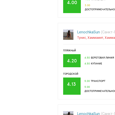
4.00
3.00
ДОСТОПРИМЕЧАТЕЛЬНО
LenochkaSun
(Санкт-П
Тунис
,
Хаммамет
,
Хамма
ПЛЯЖНЫЙ
4.50
БЕРЕГОВАЯ ЛИНИЯ
4.20
4.50
КУПАНИЕ
ГОРОДСКОЙ
5.00
ТРАНСПОРТ
4.13
5.00
ДОСТОПРИМЕЧАТЕЛЬНО
LenochkaSun
(Санкт-П