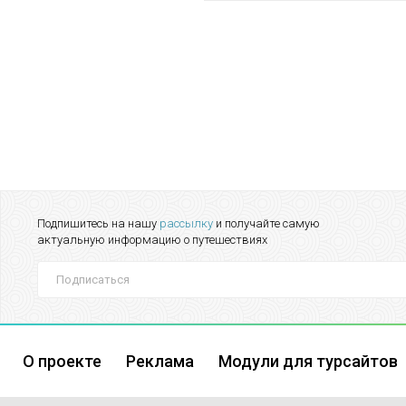
Подпишитесь на нашу
рассылку
и получайте самую
актуальную информацию о путешествиях
О проекте
Реклама
Модули для турсайтов